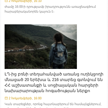
2 հոկտեմբերի, 16:10
Ժամը 16:00-ի դրությամբ իրադրությունն առաջնագծում
հարաբերականորեն կայուն է։
ԼՂ-ից բռնի տեղահանված առանց ուղեկցողի
մնացած 20 երեխա և 216 տարեց գտնվում են
ՀՀ աշխատանքի և սոցիալական հարցերի
նախարարության հոգածության ներքո
2 հոկտեմբերի, 16:00
Կան տարեցներ, որոնց հայտնաբերում են համայնքներում,