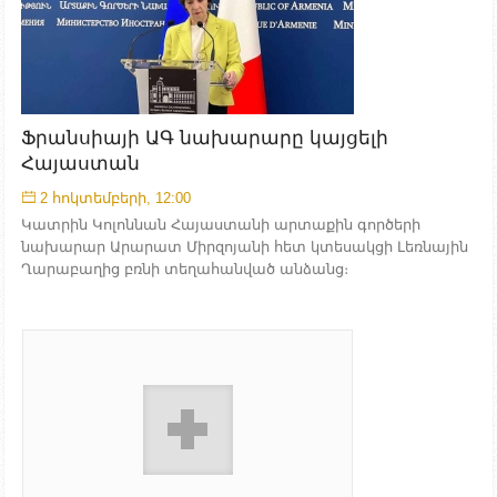
Ֆրանսիայի ԱԳ նախարարը կայցելի
Հայաստան
2 հոկտեմբերի, 12:00
Կատրին Կոլոննան Հայաստանի արտաքին գործերի
նախարար Արարատ Միրզոյանի հետ կտեսակցի Լեռնային
Ղարաբաղից բռնի տեղահանված անձանց։