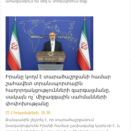
ահազանգում են մեզ և տեղավորում ենք։
Իրանը կողմ է տարածաշրջանի համար
շահավետ տրանսպորտային
հաղորդակցությունների զարգացմանը,
սակայն ոչ՝ միջազգային սահմանների
փոփոխությանը
2 հոկտեմբերի, 15:30
Քանաանին շեշտել է, որ տարածաշրջանում
խաղաղությունն Իրանի համար չափազանց կարևոր է, և