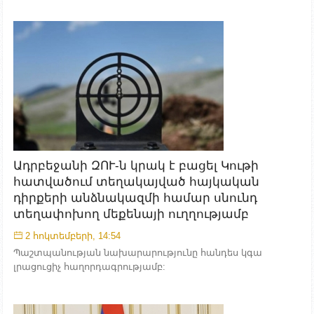
Ադրբեջանի ԶՈՒ-ն կրակ է բացել Կութի
հատվածում տեղակայված հայկական
դիրքերի անձնակազմի համար սնունդ
տեղափոխող մեքենայի ուղղությամբ
2 հոկտեմբերի, 14:54
Պաշտպանության նախարարությունը հանդես կգա
լրացուցիչ հաղորդագրությամբ: