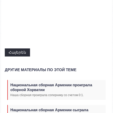
Հայերեն
ДРУГИЕ МАТЕРИАЛЫ ПО ЭТОЙ ТЕМЕ
Национальная сборная Армении проиграла
сборной Хорватии
Наша сборная проиграла сопернику со счетом 0:1.
Национальная сборная Армении сыграла