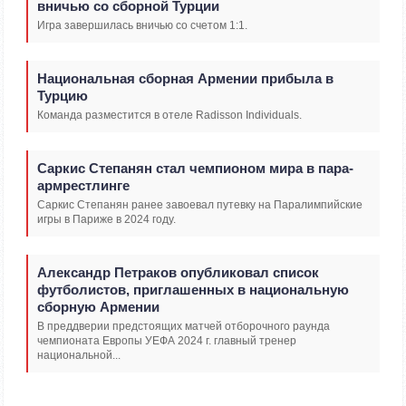
вничью со сборной Турции
Игра завершилась вничью со счетом 1:1.
Национальная сборная Армении прибыла в
Турцию
Команда разместится в отеле Radisson Individuals.
Саркис Степанян стал чемпионом мира в пара-
армрестлинге
Саркис Степанян ранее завоевал путевку на Паралимпийские
игры в Париже в 2024 году.
Александр Петраков опубликовал список
футболистов, приглашенных в национальную
сборную Армении
В преддверии предстоящих матчей отборочного раунда
чемпионата Европы УЕФА 2024 г. главный тренер
национальной...