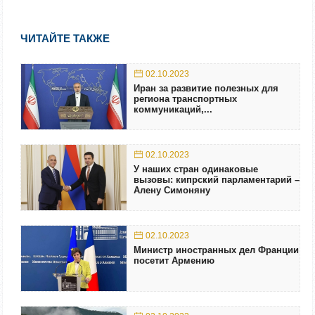
ЧИТАЙТЕ ТАКЖЕ
02.10.2023
Иран за развитие полезных для
региона транспортных
коммуникаций,...
02.10.2023
У наших стран одинаковые
вызовы: кипрский парламентарий –
Алену Симоняну
02.10.2023
Министр иностранных дел Франции
посетит Армению