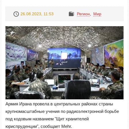
26.08.2023, 11:53
Регион
,
Mир
Армия Ирана провела в центральных районах страны
крупномасштабные учения по радиоэлектронной борьбе
под кодовым названием "Щит хранителей
юриспруденции", сообщает Mehr.