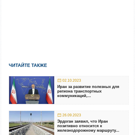
ЧИТАЙТЕ ТАКЖЕ
02.10.2023
Иран за развитие полезных для
региона транспортных
коммуникаций,...
26.09.2023
Эрдоган заявил, что Иран
позитивно относится к
железнодорожному маршруту...