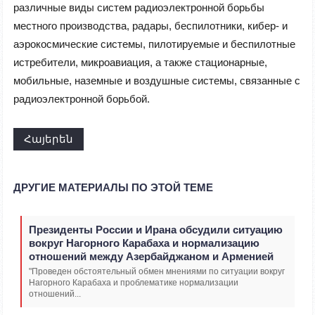
различные виды систем радиоэлектронной борьбы
местного производства, радары, беспилотники, кибер- и
аэрокосмические системы, пилотируемые и беспилотные
истребители, микроавиация, а также стационарные,
мобильные, наземные и воздушные системы, связанные с
радиоэлектронной борьбой.
Հայերեն
ДРУГИЕ МАТЕРИАЛЫ ПО ЭТОЙ ТЕМЕ
Президенты России и Ирана обсудили ситуацию
вокруг Нагорного Карабаха и нормализацию
отношений между Азербайджаном и Арменией
"Проведен обстоятельный обмен мнениями по ситуации вокруг
Нагорного Карабаха и проблематике нормализации
отношений...