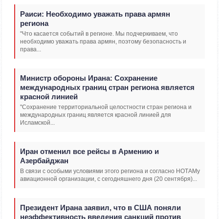
Раиси: Необходимо уважать права армян
региона
"Что касается событий в регионе. Мы подчеркиваем, что
необходимо уважать права армян, поэтому безопасность и
права...
Министр обороны Ирана: Сохранение
международных границ стран региона является
красной линией
"Сохранение территориальной целостности стран региона и
международных границ является красной линией для
Исламской...
Иран отменил все рейсы в Армению и
Азербайджан
В связи с особыми условиями этого региона и согласно НОТАМу
авиационной организации, с сегодняшнего дня (20 сентября)...
Президент Ирана заявил, что в США поняли
неэффективность введения санкций против