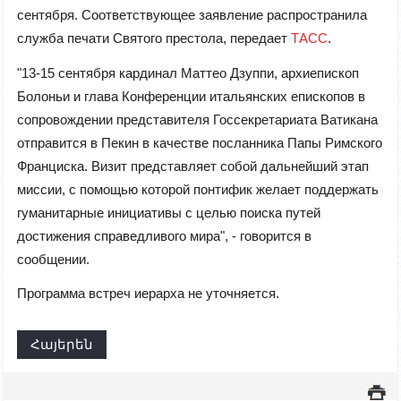
сентября. Соответствующее заявление распространила
служба печати Святого престола, передает
ТАСС
.
"13-15 сентября кардинал Маттео Дзуппи, архиепископ
Болоньи и глава Конференции итальянских епископов в
сопровождении представителя Госсекретариата Ватикана
отправится в Пекин в качестве посланника Папы Римского
Франциска. Визит представляет собой дальнейший этап
миссии, с помощью которой понтифик желает поддержать
гуманитарные инициативы с целью поиска путей
достижения справедливого мира", - говорится в
сообщении.
Программа встреч иерарха не уточняется.
Հայերեն