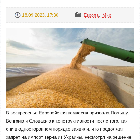
18.09.2023, 17:30
Европа
,
Mир
В воскресенье Европейская комиссия призвала Польшу,
Венгрию и Словакию к конструктивности после того, как
они в одностороннем порядке заявили, что продолжат
запрет на импорт зерна из Украины, несмотря на решение