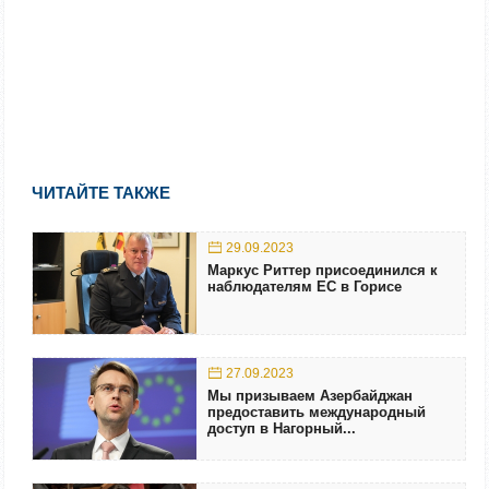
ЧИТАЙТЕ ТАКЖЕ
29.09.2023
Маркус Риттер присоединился к
наблюдателям ЕС в Горисе
27.09.2023
Мы призываем Азербайджан
предоставить международный
доступ в Нагорный...