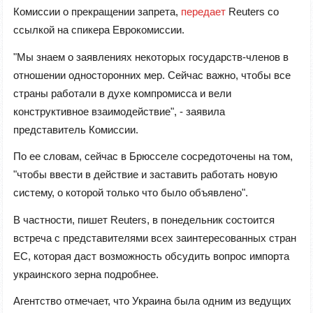
Комиссии о прекращении запрета,
передает
Reuters со
ссылкой на спикера Еврокомиссии.
"Мы знаем о заявлениях некоторых государств-членов в
отношении односторонних мер. Сейчас важно, чтобы все
страны работали в духе компромисса и вели
конструктивное взаимодействие", - заявила
представитель Комиссии.
По ее словам, сейчас в Брюсселе сосредоточены на том,
"чтобы ввести в действие и заставить работать новую
систему, о которой только что было объявлено".
В частности, пишет Reuters, в понедельник состоится
встреча с представителями всех заинтересованных стран
ЕС, которая даст возможность обсудить вопрос импорта
украинского зерна подробнее.
Агентство отмечает, что Украина была одним из ведущих