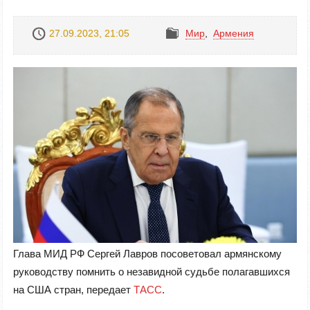
27.09.2023, 21:05
Mир
,
Армения
Глава МИД РФ Сергей Лавров посоветовал армянскому
руководству помнить о незавидной судьбе полагавшихся
на США стран, передает
ТАСС
.