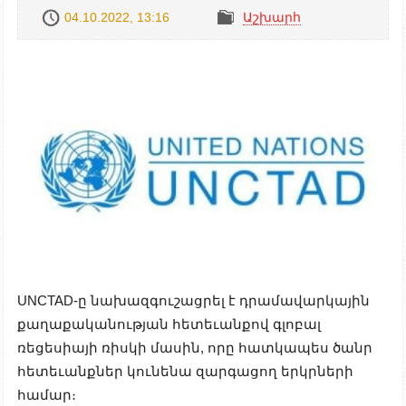
04.10.2022, 13:16
Աշխարհ
UNCTAD-ը նախազգուշացրել է դրամավարկային
քաղաքականության հետեւանքով գլոբալ
ռեցեսիայի ռիսկի մասին, որը հատկապես ծանր
հետեւանքներ կունենա զարգացող երկրների
համար։