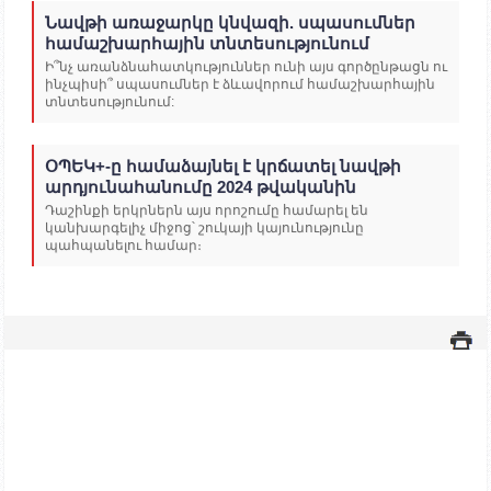
Նավթի առաջարկը կնվազի. սպասումներ
համաշխարհային տնտեսությունում
Ի՞նչ առանձնահատկություններ ունի այս գործընթացն ու
ինչպիսի՞ սպասումներ է ձևավորում համաշխարհային
տնտեսությունում:
ՕՊԵԿ+-ը համաձայնել է կրճատել նավթի
արդյունահանումը 2024 թվականին
Դաշինքի երկրներն այս որոշումը համարել են
կանխարգելիչ միջոց՝ շուկայի կայունությունը
պահպանելու համար։