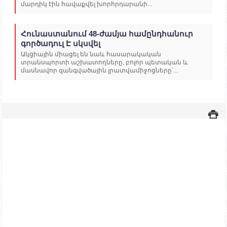
մարդիկ էին հավաքվել խորհրդարանի...
Հունաստանում 48-ժամյա համընդհանուր
գործադուլ Է սկսվել
Ակցիային միացել են նաև հասարակական
տրանսպորտի աշխատողները, բոլոր պետական և
մասնավոր զանգվածային լրատվամիջոցները՝...