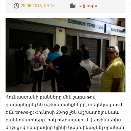
29.06.2015, 09:18
Եվրոպա
Հունաստանի բանկերը մեկ շաբաթով
դադարեցրել են աշխատանքները, տեղեկացնում
է Euronews-ը: Հունիսի 29-ից չեն աշխատելու նաև
բանկոմատները, իսկ հետագայում վերջիններիս
միջոցով հնարավոր կլինի կանխիկացնել օրական