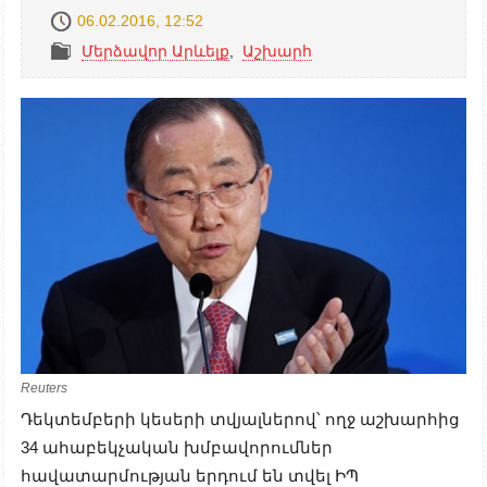
06.02.2016, 12:52
Մերձավոր Արևելք
,
Աշխարհ
Reuters
Դեկտեմբերի կեսերի տվյալներով՝ ողջ աշխարհից
34 ահաբեկչական խմբավորումներ
հավատարմության երդում են տվել ԻՊ