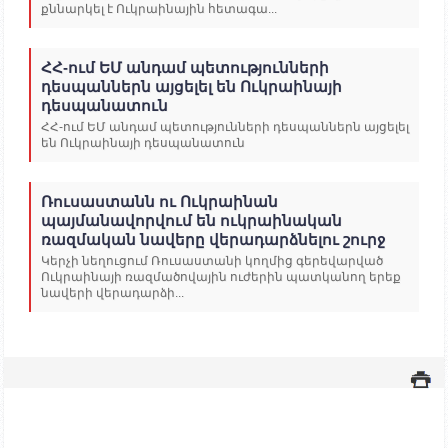
քննարկել է Ուկրաինային հետագա...
ՀՀ-ում ԵՄ անդամ պետությունների
դեսպաններն այցելել են Ուկրաինայի
դեսպանատուն
ՀՀ-ում ԵՄ անդամ պետությունների դեսպաններն այցելել
են Ուկրաինայի դեսպանատուն
Ռուսաստանն ու Ուկրաինան
պայմանավորվում են ուկրաինական
ռազմական նավերը վերադարձնելու շուրջ
Կերչի նեղուցում Ռուսաստանի կողմից գերեվարված
Ուկրաինայի ռազմածովային ուժերին պատկանող երեք
նավերի վերադարձի...