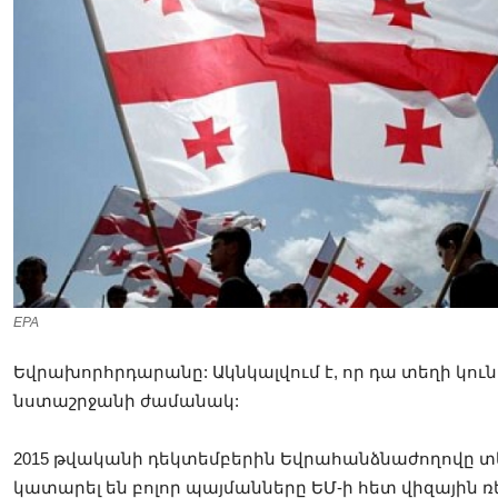
EPA
Եվրախորհրդարանը: Ակնկալվում է, որ դա տեղի կո
նստաշրջանի ժամանակ:
2015 թվականի դեկտեմբերին Եվրահանձնաժողովը տե
կատարել են բոլոր պայմանները ԵՄ-ի հետ վիզայի