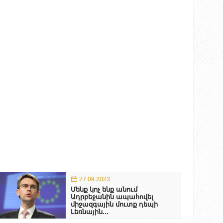
27.09.2023
Մենք կոչ ենք անում
Ադրբեջանին ապահովել
միջազգային մուտք դեպի
Լեռնային...