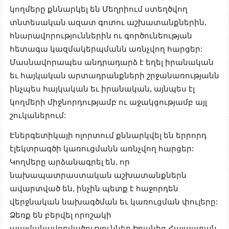
կողմերը քննարկել են Մեղրիում ստեղծվող
տնտեսական ազատ գոտու աշխատանքներին,
հնարավորություններին ու գործունեության
հետագա կազմակերպմանն առնչվող հարցեր:
Մասնավորապես անդրադարձ է եղել իրանական
եւ հայկական արտադրանքների շրջանառությանն
ինչպես հայկական եւ իրանական, այնպես էլ
կողմերի միջնորդությամբ ու աջակցությամբ այլ
շուկաներում:
Էներգետիկայի ոլորտում քննարկվել են երրորդ
էլեկտրագծի կառուցմանն առնչվող հարցեր:
Կողմերը արձանագրել են, որ
նախապատրաստական աշխատանքներն
ավարտված են, ինչին պետք է հաջորդեն
վերջնական նախագծման եւ կառուցման փուլերը:
Ձեռք են բերվել որոշակի
պայմանավորվածություններ Իրանից Հայաստան