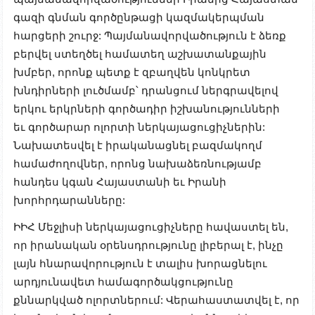
գազի գնման գործընթացի կազմակերպման
հարցերի շուրջ: Պայմանավորվածություն է ձեռք
բերվել ստեղծել համատեղ աշխատանքային
խմբեր, որոնք պետք է զբաղվեն կոնկրետ
խնդիրների լուծմամբ՝ դրանցում ներգրավելով
երկու երկրների գործադիր իշխանությունների
եւ գործարար ոլորտի ներկայացուցիչներին:
Նախատեսվել է իրականացնել բազմակողմ
համաժողովներ, որոնց նախաձեռնությամբ
հանդես կգան Հայաստանի եւ Իրանի
խորհրդարանները:
ԻԻՀ Մեջլիսի ներկայացուցիչները հավաստել են,
որ իրանական օրենսդրությունը լիբերալ է, ինչը
լայն հնարավորություն է տալիս խորացնելու
արդյունավետ համագործակցությունը
քննարկված ոլորտներում: Վերահաստատվել է, որ