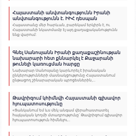
Հայաստանի անվտանգությունն Իրանի
անվտանգությունն է. ԻԻՀ դեսպան
Հայաստանը մեր հարևան, բարեկամ երկիրն է, ու
Հայաստանի նկատմամբ էլ այդ քաղաքականությունն
ենք վարում:
Գնել Սանոսյանն Իրանի քաղաքաշինության
նախարարի հետ քննարկել է Քաջարանի
թունելի կառուցման հարցը
Նախարար Սանոսյանը կարևորել է իրանական
ընկերությունների մասնակցությունը Հայաստանում
ընթացող շինարարական պրոցեսներին,...
Թավրիզում կհիմնվի Հայաստանի գլխավոր
հյուպատոսությունը
«Ցանկանում եմ ևս մեկ անգամ վերահաստատել
հայկական կողմի մտադրությունը՝ Թավրիզում գլխավոր
հյուպատոսություն հիմնելու...