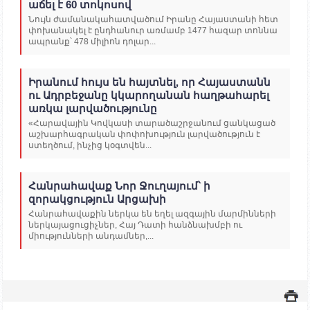
աճել է 60 տոկոսով
Նույն ժամանակահատվածում Իրանը Հայաստանի հետ
փոխանակել է ընդհանուր առմամբ 1477 հազար տոննա
ապրանք՝ 478 միլիոն դոլար...
Իրանում հույս են հայտնել, որ Հայաստանն
ու Ադրբեջանը կկարողանան հաղթահարել
առկա լարվածությունը
«Հարավային Կովկասի տարածաշրջանում ցանկացած
աշխարհագրական փոփոխություն լարվածություն է
ստեղծում, ինչից կօգտվեն...
Հանրահավաք Նոր Ջուղայում՝ ի
զորակցություն Արցախի
Հանրահավաքին ներկա են եղել ազգային մարմինների
ներկայացուցիչներ, Հայ Դատի հանձնախմբի ու
միությունների անդամներ,...