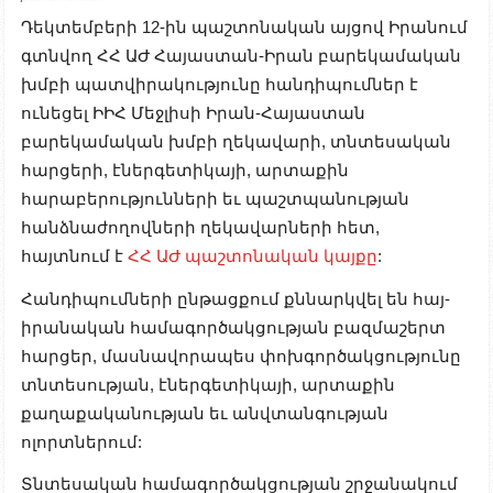
Դեկտեմբերի 12-ին պաշտոնական այցով Իրանում
գտնվող ՀՀ ԱԺ Հայաստան-Իրան բարեկամական
խմբի պատվիրակությունը հանդիպումներ է
ունեցել ԻԻՀ Մեջլիսի Իրան-Հայաստան
բարեկամական խմբի ղեկավարի, տնտեսական
հարցերի, էներգետիկայի, արտաքին
հարաբերությունների եւ պաշտպանության
հանձնաժողովների ղեկավարների հետ,
հայտնում է
ՀՀ ԱԺ պաշտոնական կայքը
:
Հանդիպումների ընթացքում քննարկվել են հայ-
իրանական համագործակցության բազմաշերտ
հարցեր, մասնավորապես փոխգործակցությունը
տնտեսության, էներգետիկայի, արտաքին
քաղաքականության եւ անվտանգության
ոլորտներում:
Տնտեսական համագործակցության շրջանակում