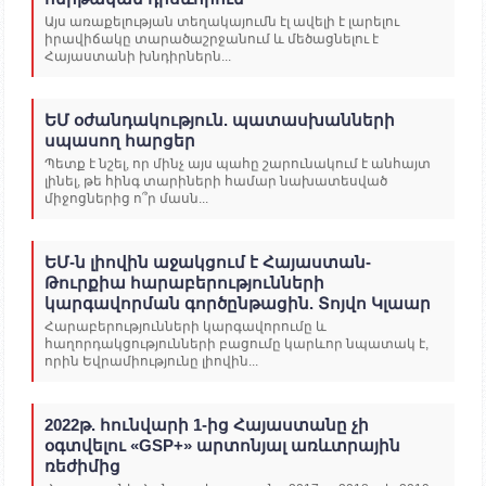
Այս առաքելության տեղակայումն էլ ավելի է լարելու
իրավիճակը տարածաշրջանում և մեծացնելու է
Հայաստանի խնդիրներն...
ԵՄ օժանդակություն. պատասխանների
սպասող հարցեր
Պետք է նշել, որ մինչ այս պահը շարունակում է անհայտ
լինել, թե հինգ տարիների համար նախատեսված
միջոցներից ո՞ր մասն...
ԵՄ-ն լիովին աջակցում է Հայաստան-
Թուրքիա հարաբերությունների
կարգավորման գործընթացին. Տոյվո Կլաար
Հարաբերությունների կարգավորումը և
հաղորդակցությունների բացումը կարևոր նպատակ է,
որին Եվրամիությունը լիովին...
2022թ. հունվարի 1-ից Հայաստանը չի
օգտվելու «GSP+» արտոնյալ առևտրային
ռեժիմից