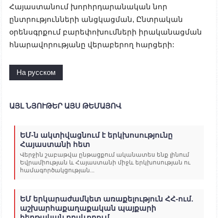
Հայաստանում խորհրդարանական նոր
ընտրությունների անցկացման, Ընտրական
օրենսգրքում բարեփոխումների իրականացման
հնարավորությանը վերաբերող հարցերի:
На русском
ԱՅԼ ՆՅՈՒԹԵՐ ԱՅՍ ԹԵՄԱՅՈՎ
ԵՄ-ն ակտիվացնում է երկխոսությունը
Հայաստանի հետ
Վերջին շաբաթվա ընթացքում ականատես ենք լինում
Եվրամիության և Հայաստանի միջև երկխոսության ու
համագործակցության...
ԵՄ երկարաժամկետ առաքելություն ՀՀ-ում.
աշխարհաքաղաքական պայքարի
հերթական դրսևորում