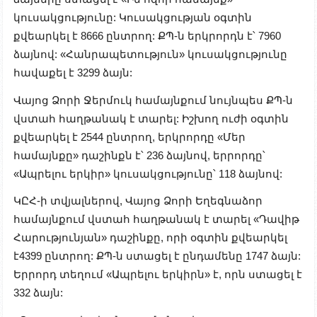
կուսակցությունը: Կուսակցության օգտին
քվեարկել է 8666 ընտրող: ՔՊ-ն երկրորդն է՝ 7960
ձայնով: «Հանրապետություն» կուսակցությունը
հավաքել է 3299 ձայն:
Վայոց Ձորի Ջերմուկ համայնքում նույնպես ՔՊ-ն
վստահ հաղթանակ է տարել: Իշխող ուժի օգտին
քվեարկել է 2544 ընտրող, երկրորդը «Մեր
համայնքը» դաշինքն է՝ 236 ձայնով, երրորդը՝
«Ապրելու երկիր» կուսակցությունը՝ 118 ձայնով:
ԿԸՀ-ի տվյալներով, Վայոց Ձորի Եղեգնաձոր
համայնքում վստահ հաղթանակ է տարել «Դավիթ
Հարությունյան» դաշինքը, որի օգտին քվեարկել
է4399 ընտրող: ՔՊ-ն ստացել է ընդամենը 1747 ձայն:
Երրորդ տեղում «Ապրելու երկիրն» է, որն ստացել է
332 ձայն: