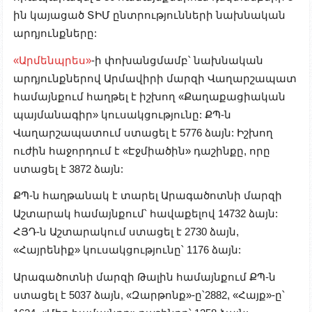
ին կայացած ՏԻՄ ընտրությունների նախնական
արդյունքները:
«Արմենպրես»
-ի փոխանցմամբ՝ նախնական
արդյունքներով Արմավիրի մարզի Վաղարշապատ
համայնքում հաղթել է իշխող «Քաղաքացիական
պայմանագիր» կուսակցությունը: ՔՊ-ն
Վաղարշապատում ստացել է 5776 ձայն: Իշխող
ուժին հաջորդում է «Էջմիածին» դաշինքը, որը
ստացել է 3872 ձայն:
ՔՊ-ն հաղթանակ է տարել Արագածոտնի մարզի
Աշտարակ համայնքում՝ հավաքելով 14732 ձայն:
ՀՅԴ-ն Աշտարակում ստացել է 2730 ձայն,
«Հայրենիք» կուսակցությունը՝ 1176 ձայն:
Արագածոտնի մարզի Թալին համայնքում ՔՊ-ն
ստացել է 5037 ձայն, «Զարթոնք»-ը՝2882, «Հայք»-ը՝