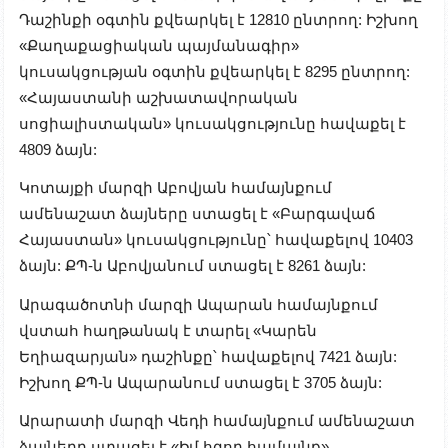
Դաշինքի օգտին քվեարկել է 12810 ընտրող: Իշխող
«Քաղաքացիական պայմանագիր»
կուսակցության օգտին քվեարկել է 8295 ընտրող:
«Հայաստանի աշխատավորական
սոցիալիստական» կուսակցությունը հավաքել է
4809 ձայն:
Կոտայքի մարզի Աբովյան համայնքում
ամենաշատ ձայները ստացել է «Բարգավաճ
Հայաստան» կուսակցությունը՝ հավաքելով 10403
ձայն: ՔՊ-ն Աբովյանում ստացել է 8261 ձայն:
Արագածոտնի մարզի Ապարան համայնքում
վստահ հաղթանակ է տարել «Կարեն
Եղիազարյան» դաշինքը՝ հավաքելով 7421 ձայն:
Իշխող ՔՊ-ն Ապարանում ստացել է 3705 ձայն:
Արարատի մարզի Վեդի համայնքում ամենաշատ
ձայները ստացել է «Իմ հզոր համայնք»