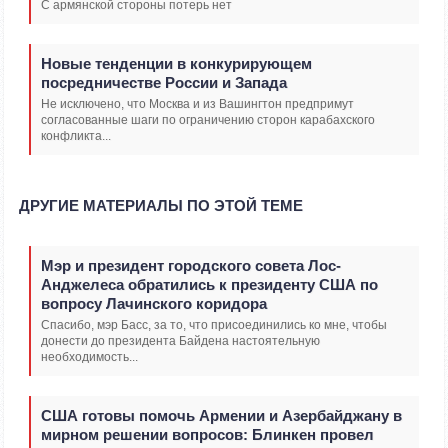
С армянской стороны потерь нет
Новые тенденции в конкурирующем
посредничестве России и Запада
Не исключено, что Москва и из Вашингтон предпримут
согласованные шаги по ограничению сторон карабахского
конфликта...
ДРУГИЕ МАТЕРИАЛЫ ПО ЭТОЙ ТЕМЕ
Мэр и президент городского совета Лос-
Анджелеса обратились к президенту США по
вопросу Лачинского коридора
Спасибо, мэр Басс, за то, что присоединились ко мне, чтобы
донести до президента Байдена настоятельную
необходимость...
США готовы помочь Армении и Азербайджану в
мирном решении вопросов: Блинкен провел