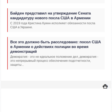
Байден представил на утверждение Сената
кандидатуру нового посла США в Армении
С 2019 года Кристина Куинн исполняет обязанности посла
США в Украине.
Все это должно быть расследовано: посол США
в Армении о действиях полиции во время
демонстраций
Демократия - это не идеальное положение дел, демократия -
это непрерывный процесс обеспечения подотчетности,
защиты...