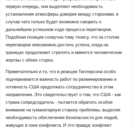
первую очередь, они выделяют необходимость
установления атмосферы доверия между сторонами, в
случае чего только будет возможно говорить о
дальнейшем успешном ходе процесса переговоров.
Подобная позиция созвучна тому тезису, что за столом
переговоров невозможно достичь успеха, когда на
границах продолжают стрелять и имеются человеческие
жертвы с обеих сторон.
Примечательно и то, что в реакции Тиллерсона особо
подчеркивается важность работ по разминированию и
готовность США продолжать сотрудничество в этом
направлении. Это свидетельствует о том, что США - как
страна сопредседатель - пытается обратить особое
внимание на гуманитарную сторону проблемы, выделяя
необходимость обеспечения безопасности для людей,
живущих в зоне конфликта. И это правда: конфликт