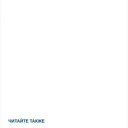
ЧИТАЙТЕ ТАКЖЕ