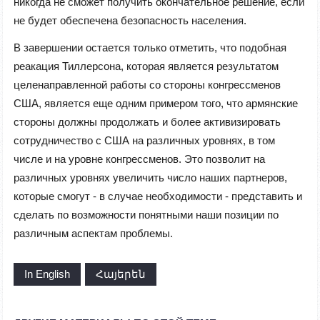
никогда не сможет получить окончательное решение, если
не будет обеспечена безопасность населения.
В завершении остается только отметить, что подобная
реакация Тиллерсона, которая является результатом
целенаправленной работы со стороны конгрессменов
США, является еще одним примером того, что армянские
стороны должны продолжать и более активизировать
сотрудничество с США на различных уровнях, в том
числе и на уровне конгрессменов. Это позволит на
различных уровнях увеличить число наших партнеров,
которые смогут - в случае необходимости - представить и
сделать по возможности понятными наши позиции по
различным аспектам проблемы.
In English
Հայերեն