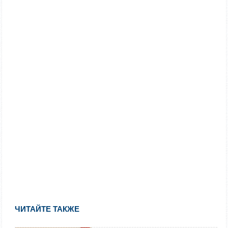
ЧИТАЙТЕ ТАКЖЕ