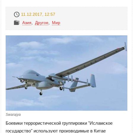
11.12.2017, 12:57
Азия
,
Другое
,
Mир
Swarajya
Боевики террористической группировки "Исламское
государство" используют производимые в Китае