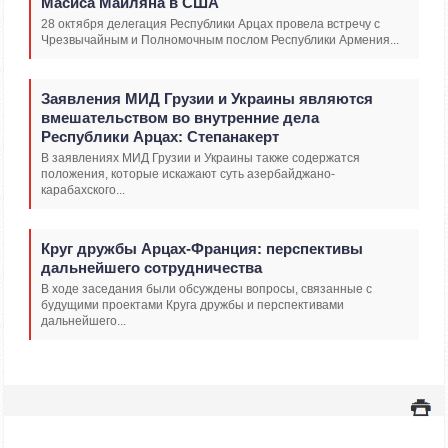
Масиса Маиляна в США
28 октября делегация Республики Арцах провела встречу с
Чрезвычайным и Полномочным послом Республики Армения...
Заявления МИД Грузии и Украины являются
вмешательством во внутренние дела
Республики Арцах: Степанакерт
В заявлениях МИД Грузии и Украины также содержатся
положения, которые искажают суть азербайджано-
карабахского...
Круг дружбы Арцах-Франция: перспективы
дальнейшего сотрудничества
В ходе заседания были обсуждены вопросы, связанные с
будущими проектами Круга дружбы и перспективами
дальнейшего...