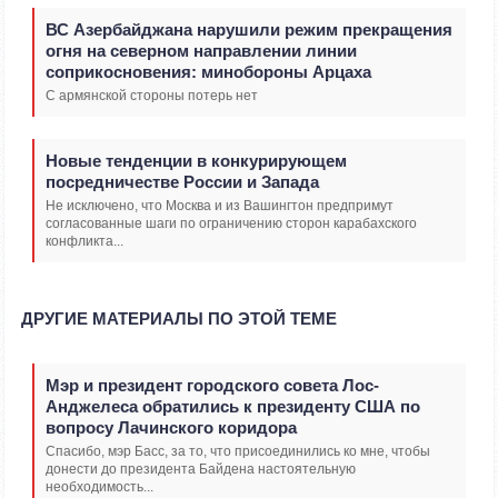
ВС Азербайджана нарушили режим прекращения
огня на северном направлении линии
соприкосновения: минобороны Арцаха
С армянской стороны потерь нет
Новые тенденции в конкурирующем
посредничестве России и Запада
Не исключено, что Москва и из Вашингтон предпримут
согласованные шаги по ограничению сторон карабахского
конфликта...
ДРУГИЕ МАТЕРИАЛЫ ПО ЭТОЙ ТЕМЕ
Мэр и президент городского совета Лос-
Анджелеса обратились к президенту США по
вопросу Лачинского коридора
Спасибо, мэр Басс, за то, что присоединились ко мне, чтобы
донести до президента Байдена настоятельную
необходимость...