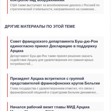
США также выступают за возобновление диалога с Россией по
стратегической стабильности, направленного на снижение...
ДРУГИЕ МАТЕРИАЛЫ ПО ЭТОЙ ТЕМЕ
Совет французского департамента Буш-дю-Рон
единогласно принял Декларацию в поддержку
Арцаха
Департамент Буш-дю-Рон также принял решение оказать
содействие Арцаху для удовлетворения его гуманитарных
потребностей,...
Президент Арцаха встретился с группой
представителей франкофонских кругов Бельгии
Глава государства с удовлетворением отметил, что связи с
франкофонской общиной и структурами Бельгии динамично...
Начался рабочий визит главы МИД Арцаха