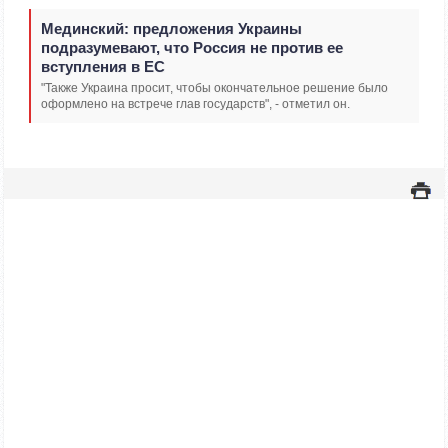
Мединский: предложения Украины
подразумевают, что Россия не против ее
вступления в ЕС
"Также Украина просит, чтобы окончательное решение было
оформлено на встрече глав государств", - отметил он.