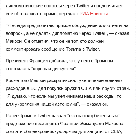
дипломатические вопросы через Twitter и предпочитает
все обговаривать прямо, передает
РИА Новости
.
"Я всегда предпочитаю прямое обсуждение или ответы на
вопросы, а не делать дипломатию через Twitter", — сказал
Макрон. Он отметил, что он не тот, кто должен
комментировать сообщение Трампа в Twitter.
Президент Франции добавил, что у него с Трампом
состоялась "хорошая дискуссия".
Кроме того Макрон раскритиковал увеличение военных
расходов в ЕС для покупки оружия США или других стран.
"Я думаю, что если мы увеличиваем наши расходы, то
для укрепления нашей автономии", — сказал он.
Ранее Трамп в Twitter назвал "очень оскорбительным"
предложение президента Франции Эммануэля Макрона
создать общеевропейскую армию для защиты от США,