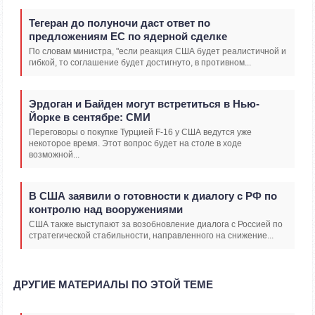
Тегеран до полуночи даст ответ по
предложениям ЕС по ядерной сделке
По словам министра, "если реакция США будет реалистичной и
гибкой, то соглашение будет достигнуто, в противном...
Эрдоган и Байден могут встретиться в Нью-
Йорке в сентябре: СМИ
Переговоры о покупке Турцией F-16 у США ведутся уже
некоторое время. Этот вопрос будет на столе в ходе
возможной...
В США заявили о готовности к диалогу с РФ по
контролю над вооружениями
США также выступают за возобновление диалога с Россией по
стратегической стабильности, направленного на снижение...
ДРУГИЕ МАТЕРИАЛЫ ПО ЭТОЙ ТЕМЕ