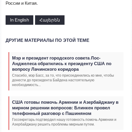
России и Китая.
In English
Հայերեն
ДРУГИЕ МАТЕРИАЛЫ ПО ЭТОЙ ТЕМЕ
Мэр и президент городского совета Лос-
Анджелеса обратились к президенту США по
вопросу Лачинского коридора
Спасибо, мэр Басс, за то, что присоединились ко мне, чтобы
донести до президента Байдена настоятельную
необходимость...
США готовы помочь Армении и Азербайджану в
мирном решении вопросов: Блинкен провел
телефонный разговор с Пашиняном
Госсекретарь подтвердил нашу готовность помочь Армении и
Азербайджану решить проблемы мирным путем.