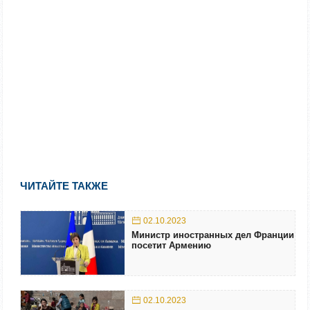
ЧИТАЙТЕ ТАКЖЕ
02.10.2023
Министр иностранных дел Франции
посетит Армению
02.10.2023