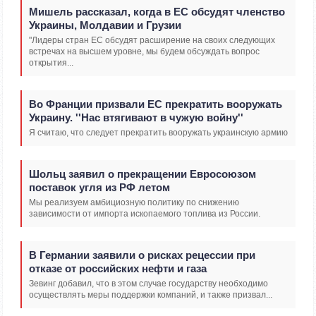
Мишель рассказал, когда в ЕС обсудят членство
Украины, Молдавии и Грузии
"Лидеры стран ЕС обсудят расширение на своих следующих
встречах на высшем уровне, мы будем обсуждать вопрос
открытия...
Во Франции призвали ЕС прекратить вооружать
Украину. ''Нас втягивают в чужую войну''
Я считаю, что следует прекратить вооружать украинскую армию
Шольц заявил о прекращении Евросоюзом
поставок угля из РФ летом
Мы реализуем амбициозную политику по снижению
зависимости от импорта ископаемого топлива из России.
В Германии заявили о рисках рецессии при
отказе от российских нефти и газа
Зевинг добавил, что в этом случае государству необходимо
осуществлять меры поддержки компаний, и также призвал...