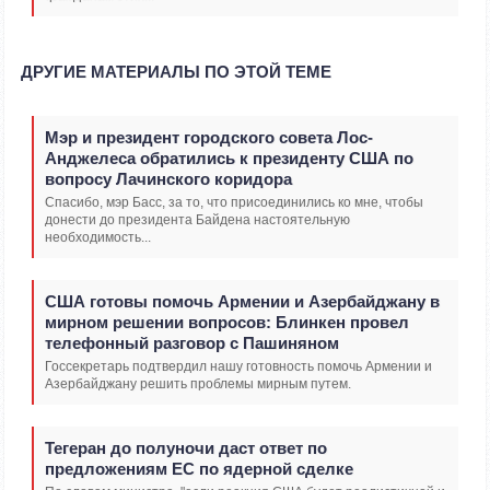
ДРУГИЕ МАТЕРИАЛЫ ПО ЭТОЙ ТЕМЕ
Мэр и президент городского совета Лос-
Анджелеса обратились к президенту США по
вопросу Лачинского коридора
Спасибо, мэр Басс, за то, что присоединились ко мне, чтобы
донести до президента Байдена настоятельную
необходимость...
США готовы помочь Армении и Азербайджану в
мирном решении вопросов: Блинкен провел
телефонный разговор с Пашиняном
Госсекретарь подтвердил нашу готовность помочь Армении и
Азербайджану решить проблемы мирным путем.
Тегеран до полуночи даст ответ по
предложениям ЕС по ядерной сделке