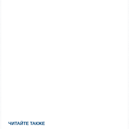
ЧИТАЙТЕ ТАКЖЕ