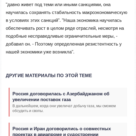
"давно живет под теми или иными санкциями, она
научилась сохранять стабильность макроэкономическую
в условиях этих санкций". "Наша экономика научилась
обеспечивать рост в целом ряде отраслей, несмотря на
подобные несправедливые ограничительные меры, -
добавил он. - Поэтому определенная резистентность у
нашей экономики уже возникла".
ДРУГИЕ МАТЕРИАЛЫ ПО ЭТОЙ ТЕМЕ
Россия договорилась с Азербайджаном об
увеличении поставок газа
В дальнейшем, когда они увеличат добычу газа, мы сможем
обсудить и свопы.
Россия и Иран договорились о совместных
проектах в авиапроме и судостроении