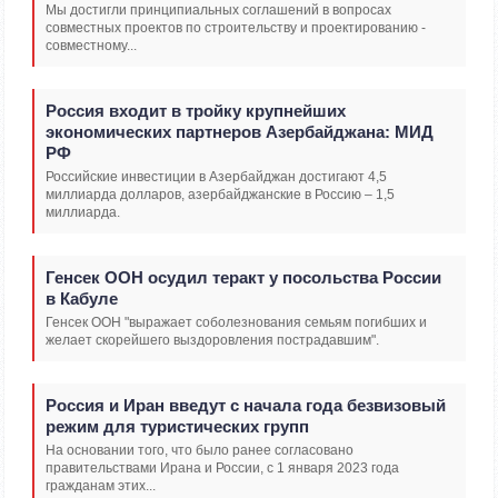
Мы достигли принципиальных соглашений в вопросах
совместных проектов по строительству и проектированию -
совместному...
Россия входит в тройку крупнейших
экономических партнеров Азербайджана: МИД
РФ
Российские инвестиции в Азербайджан достигают 4,5
миллиарда долларов, азербайджанские в Россию – 1,5
миллиарда.
Генсек ООН осудил теракт у посольства России
в Кабуле
Генсек ООН "выражает соболезнования семьям погибших и
желает скорейшего выздоровления пострадавшим".
Россия и Иран введут с начала года безвизовый
режим для туристических групп
На основании того, что было ранее согласовано
правительствами Ирана и России, с 1 января 2023 года
гражданам этих...