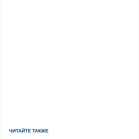
ЧИТАЙТЕ ТАКЖЕ