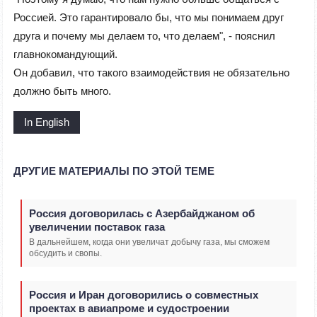
Россией. Это гарантировало бы, что мы понимаем друг
друга и почему мы делаем то, что делаем", - пояснил
главнокомандующий.
Он добавил, что такого взаимодействия не обязательно
должно быть много.
In English
ДРУГИЕ МАТЕРИАЛЫ ПО ЭТОЙ ТЕМЕ
Россия договорилась с Азербайджаном об
увеличении поставок газа
В дальнейшем, когда они увеличат добычу газа, мы сможем
обсудить и свопы.
Россия и Иран договорились о совместных
проектах в авиапроме и судостроении