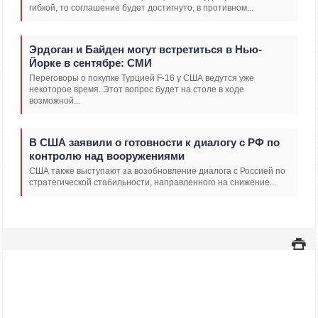
гибкой, то соглашение будет достигнуто, в противном...
Эрдоган и Байден могут встретиться в Нью-
Йорке в сентябре: СМИ
Переговоры о покупке Турцией F-16 у США ведутся уже
некоторое время. Этот вопрос будет на столе в ходе
возможной...
В США заявили о готовности к диалогу с РФ по
контролю над вооружениями
США также выступают за возобновление диалога с Россией по
стратегической стабильности, направленного на снижение...