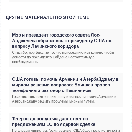
ДРУГИЕ МАТЕРИАЛЫ ПО ЭТОЙ ТЕМЕ
Мэр и президент городского совета Лос-
Анджелеса обратились к президенту США по
вопросу Лачинского коридора
Спасибо, мэр Басс, за то, что присоединились ко мне, чтобы
донести до президента Байдена настоятельную
необходимость...
США готовы помочь Армении и Азербайджану в
мирном решении вопросов: Блинкен провел
телефонный разговор с Пашиняном
Госсекретарь подтвердил нашу готовность помочь Армении и
Азербайджану решить проблемы мирным путем.
Тегеран до полуночи даст ответ по
предложениям ЕС по ядерной сделке
По словам министра, "если реакция США будет реалистичной и