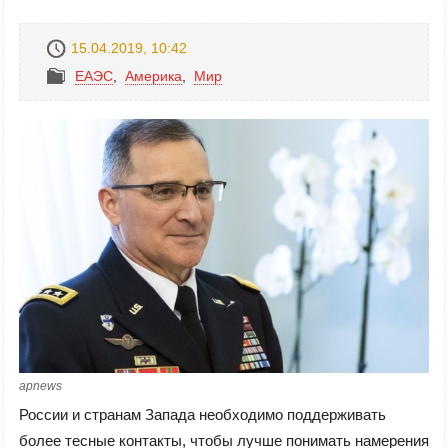
15.04.2019, 10:42
ЕАЭС
,
Америка
,
Mир
apnews
России и странам Запада необходимо поддерживать
более тесные контакты, чтобы лучше понимать намерения