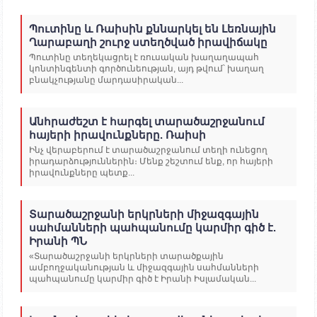
Պուտինը և Ռաիսին քննարկել են Լեռնային
Ղարաբաղի շուրջ ստեղծված իրավիճակը
Պուտինը տեղեկացրել է ռուսական խաղաղապահ
կոնտինգենտի գործունեության, այդ թվում՝ խաղաղ
բնակչությանը մարդասիրական...
Անհրաժեշտ է հարգել տարածաշրջանում
հայերի իրավունքները. Ռաիսի
Ինչ վերաբերում է տարածաշրջանում տեղի ունեցող
իրադարձություններին։ Մենք շեշտում ենք, որ հայերի
իրավունքները պետք...
Տարածաշրջանի երկրների միջազգային
սահմանների պահպանումը կարմիր գիծ է.
Իրանի ՊՆ
«Տարածաշրջանի երկրների տարածքային
ամբողջականության և միջազգային սահմանների
պահպանումը կարմիր գիծ է Իրանի Իսլամական...