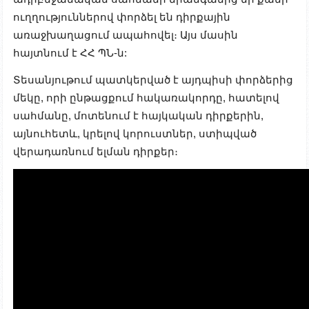
ուղղություններով փորձել են դիրքային
առաջխաղացում ապահովել։ Այս մասին
հայտնում է ՀՀ ՊՆ-ն:
Տեսանյութում պատկերված է այդպիսի փորձերից
մեկը, որի ընթացքում հակառակորդը, հատելով
սահմանը, մոտենում է հայկական դիրքերին,
այնուհետև, կրելով կորուստներ, ստիպված
վերադառնում ելման դիրքեր։