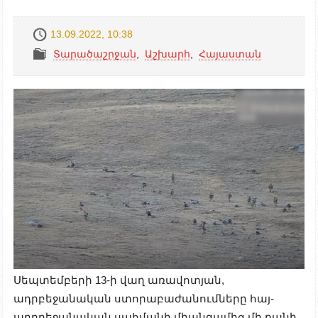
13.09.2022, 10:38
Տարածաշրջան
,
Աշխարհ
,
Հայաստան
Սեպտեմբերի 13-ի վաղ առավոտյան,
ադրբեջանական ստորաբաժանումները հայ-
ադրբեջանական սահմանի միանգամից մի քանի