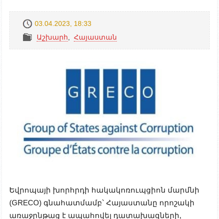
03.04.2023, 18:33
Աշխարհ
,
Հայաստան
Եվրոպայի խորհրդի հակակոռուպցիոն մարմնի
(GRECO) գնահատմամբ՝ Հայաստանը որոշակի
առաջընթաց է ապահովել դատախազների,