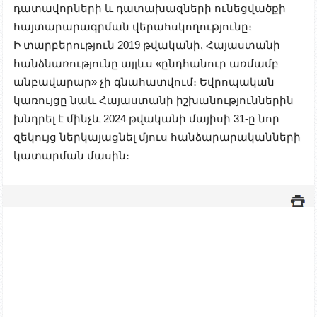
դատավորների և դատախազների ունեցվածքի
հայտարարագրման վերահսկողությունը։
Ի տարբերություն 2019 թվականի, Հայաստանի
հանձնառությունը այլևս «ընդհանուր առմամբ
անբավարար» չի գնահատվում։ Եվրոպական
կառույցը նաև Հայաստանի իշխանություններին
խնդրել է մինչև 2024 թվականի մայիսի 31-ը նոր
զեկույց ներկայացնել մյուս հանձարարականների
կատարման մասին։