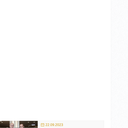
22.09.2023