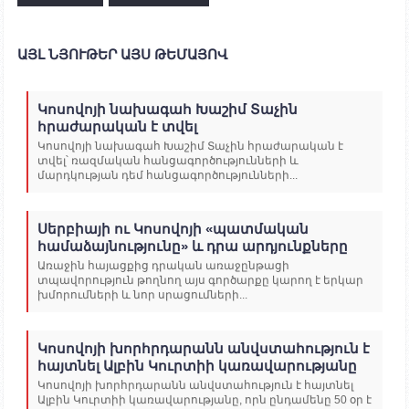
ԱՅԼ ՆՅՈՒԹԵՐ ԱՅՍ ԹԵՄԱՅՈՎ
Կոսովոյի նախագահ Խաշիմ Տաչին
հրաժարական է տվել
Կոսովոյի նախագահ Խաշիմ Տաչին հրաժարական է
տվել՝ ռազմական հանցագործությունների և
մարդկության դեմ հանցագործությունների...
Սերբիայի ու Կոսովոյի «պատմական
համաձայնությունը» և դրա արդյունքները
Առաջին հայացքից դրական առաջընթացի
տպավորություն թողնող այս գործարքը կարող է երկար
խմորումների և նոր սրացումների...
Կոսովոյի խորհրդարանն անվստահություն է
հայտնել Ալբին Կուրտիի կառավարությանը
Կոսովոյի խորհրդարանն անվստահություն է հայտնել
Ալբին Կուրտիի կառավարությանը, որն ընդամենը 50 օր է