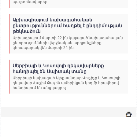
պաշտոնավարել։
Աբխազիայում նախագահական
ընտրություններում հաղթել է ընդդիմության
թեկնածուն
Աբխազիայում մարտի 22-ին կայացած նախագահական
ընտրությունների վերջնական արդյունքները
կհրապարակվեն մարտի 24-ին: ...
Սերբիայի և Կոսովոյի ղեկավարները
հանդիպել են Սպիտակ տանը
Սերբիայի նախագահ Ալեքսանդար Վուչիչը և Կոսովոյի
ղեկավար Հաշիմ Թաչին ամերիկյան կողմի հրավերով
հանդիպում են անցկացրել...