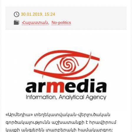
30.01.2019, 15:24
Հայաստան
,
No-politics
«Արմեդիա» տեղեկատվական-վերլուծական
գործակալությունն աշխատանքի է հրավիրում
կայքի անգլերեն տարբերակի համակարգող: