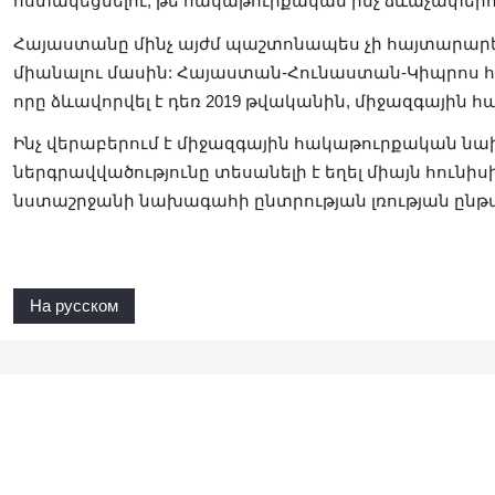
հստակեցնելու, թե հակաթուրքական ինչ ձևաչափերու
Հայաստանը մինչ այժմ պաշտոնապես չի հայտարար
միանալու մասին: Հայաստան-Հունաստան-Կիպրոս 
որը ձևավորվել է դեռ 2019 թվականին, միջազգային 
Ինչ վերաբերում է միջազգային հակաթուրքական ն
ներգրավվածությունը տեսանելի է եղել միայն հունիսի
նստաշրջանի նախագահի ընտրության լռության ընթ
На русском