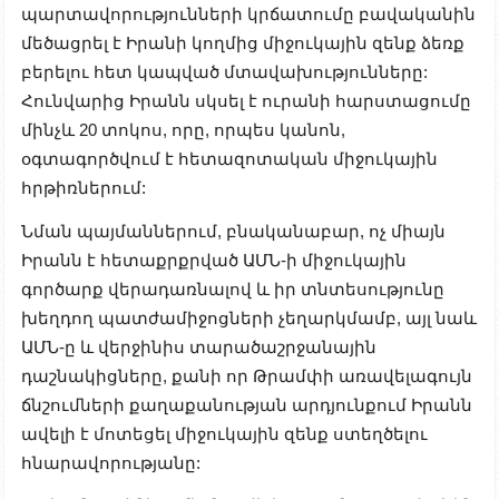
պարտավորությունների կրճատումը բավականին
մեծացրել է Իրանի կողմից միջուկային զենք ձեռք
բերելու հետ կապված մտավախությունները:
Հունվարից Իրանն սկսել է ուրանի հարստացումը
մինչև 20 տոկոս, որը, որպես կանոն,
օգտագործվում է հետազոտական միջուկային
հրթիռներում:
Նման պայմաններում, բնականաբար, ոչ միայն
Իրանն է հետաքրքրված ԱՄՆ-ի միջուկային
գործարք վերադառնալով և իր տնտեսությունը
խեղդող պատժամիջոցների չեղարկմամբ, այլ նաև
ԱՄՆ-ը և վերջինիս տարածաշրջանային
դաշնակիցները, քանի որ Թրամփի առավելագույն
ճնշումների քաղաքանության արդյունքում Իրանն
ավելի է մոտեցել միջուկային զենք ստեղծելու
հնարավորությանը: