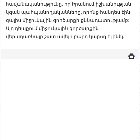
հավանականությունը, որ Իրանում իշխանության
կգան պահպանողականները, որոնք հանդես էին
գալիս միջուկային գործարքի քննադատությամբ:
Այդ դեպքում միջուկային գործարքին
վերադառնալը շատ ավելի բարդ կարող է լինել: