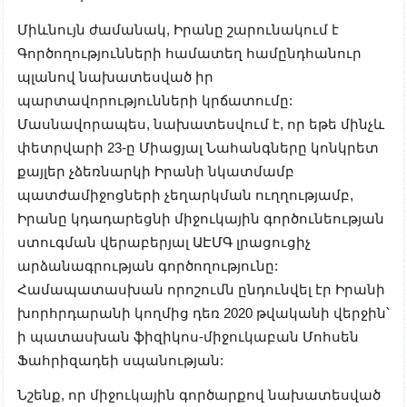
Միևնույն ժամանակ, Իրանը շարունակում է
Գործողությունների համատեղ համընդհանուր
պլանով նախատեսված իր
պարտավորությունների կրճատումը:
Մասնավորապես, նախատեսվում է, որ եթե մինչև
փետրվարի 23-ը Միացյալ Նահանգները կոնկրետ
քայլեր չձեռնարկի Իրանի նկատմամբ
պատժամիջոցների չեղարկման ուղղությամբ,
Իրանը կդադարեցնի միջուկային գործունեության
ստուգման վերաբերյալ ԱԷՄԳ լրացուցիչ
արձանագրության գործողությունը:
Համապատասխան որոշումն ընդունվել էր Իրանի
խորհրդարանի կողմից դեռ 2020 թվականի վերջին՝
ի պատասխան ֆիզիկոս-միջուկաբան Մոհսեն
Ֆահրիզադեի սպանության:
Նշենք, որ միջուկային գործարքով նախատեսված