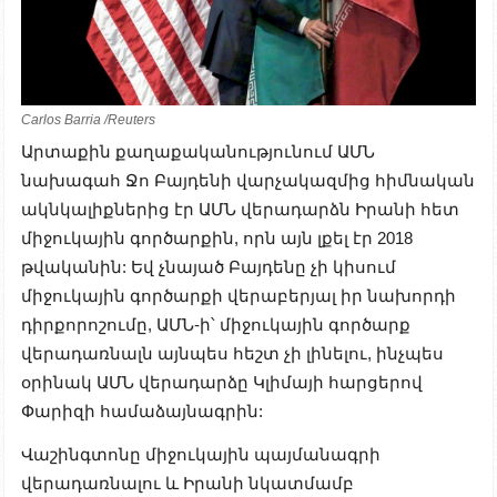
Carlos Barria /Reuters
Արտաքին քաղաքականությունում ԱՄՆ
նախագահ Ջո Բայդենի վարչակազմից հիմնական
ակնկալիքներից էր ԱՄՆ վերադարձն Իրանի հետ
միջուկային գործարքին, որն այն լքել էր 2018
թվականին: Եվ չնայած Բայդենը չի կիսում
միջուկային գործարքի վերաբերյալ իր նախորդի
դիրքորոշումը, ԱՄՆ-ի՝ միջուկային գործարք
վերադառնալն այնպես հեշտ չի լինելու, ինչպես
օրինակ ԱՄՆ վերադարձը Կլիմայի հարցերով
Փարիզի համաձայնագրին:
Վաշինգտոնը միջուկային պայմանագրի
վերադառնալու և Իրանի նկատմամբ