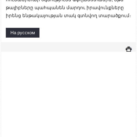
թալիբները պահպանեն մարդու իրավունքները
իրենց ենթակայության տակ գտնվող տարածքում։
На русском