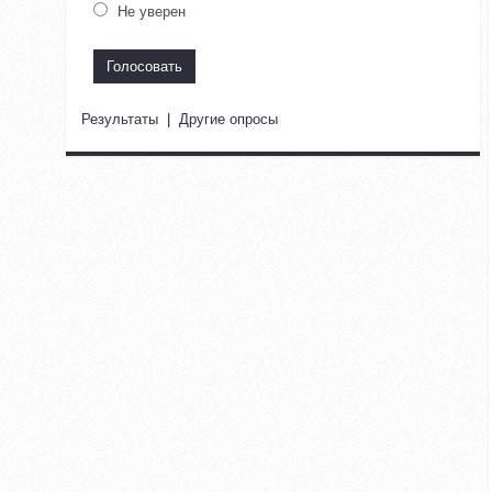
Не уверен
Результаты
|
Другие опросы