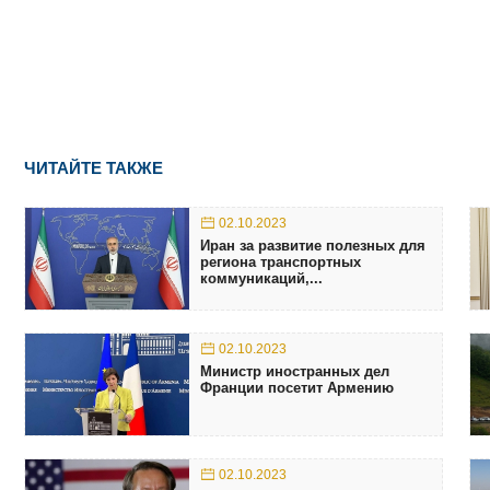
ЧИТАЙТЕ ТАКЖЕ
02.10.2023
Иран за развитие полезных для
региона транспортных
коммуникаций,...
02.10.2023
Министр иностранных дел
Франции посетит Армению
02.10.2023