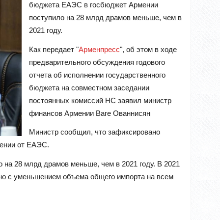
бюджета ЕАЭС в госбюджет Армении
поступило на 28 млрд драмов меньше, чем в
2021 году.
Как передает "
Арменпресс
", об этом в ходе
предварительного обсуждения годового
отчета об исполнении государственного
бюджета на совместном заседании
постоянных комиссий НС заявил министр
финансов Армении Ваге Ованнисян
Министр сообщил, что зафиксировано
ении от ЕАЭС.
на 28 млрд драмов меньше, чем в 2021 году. В 2021
ано с уменьшением объема общего импорта на всем