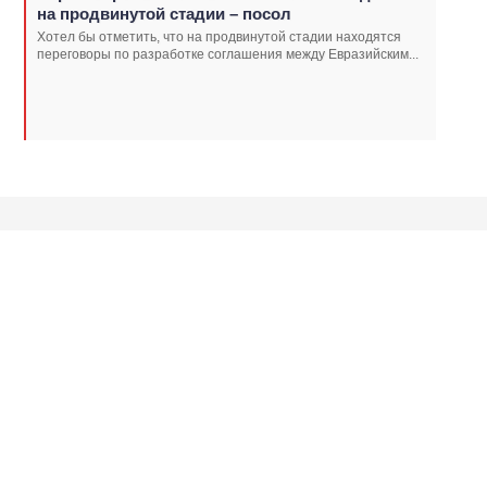
на продвинутой стадии – посол
Хотел бы отметить, что на продвинутой стадии находятся
переговоры по разработке соглашения между Евразийским...