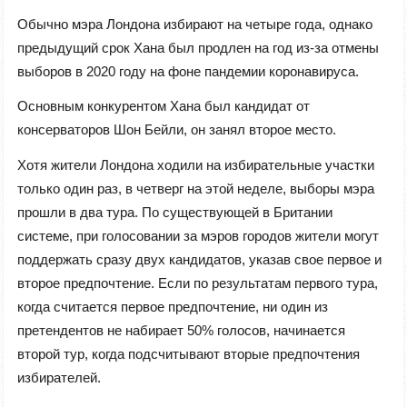
Обычно мэра Лондона избирают на четыре года, однако
предыдущий срок Хана был продлен на год из-за отмены
выборов в 2020 году на фоне пандемии коронавируса.
Основным конкурентом Хана был кандидат от
консерваторов Шон Бейли, он занял второе место.
Хотя жители Лондона ходили на избирательные участки
только один раз, в четверг на этой неделе, выборы мэра
прошли в два тура. По существующей в Британии
системе, при голосовании за мэров городов жители могут
поддержать сразу двух кандидатов, указав свое первое и
второе предпочтение. Если по результатам первого тура,
когда считается первое предпочтение, ни один из
претендентов не набирает 50% голосов, начинается
второй тур, когда подсчитывают вторые предпочтения
избирателей.