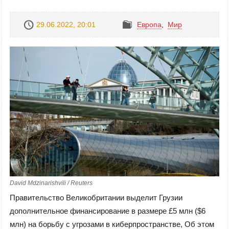
29.06.2022, 20:01
Европа
,
Mир
David Mdzinarishvili / Reuters
Правительство Великобритании выделит Грузии
дополнительное финансирование в размере £5 млн ($6
млн) на борьбу с угрозами в киберпространстве, Об этом