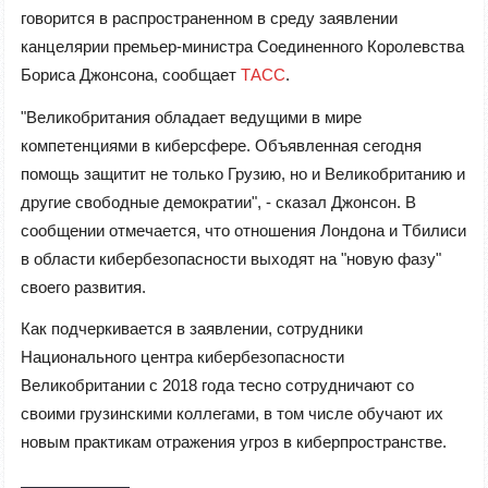
говорится в распространенном в среду заявлении
канцелярии премьер-министра Соединенного Королевства
Бориса Джонсона, сообщает
ТАСС
.
"Великобритания обладает ведущими в мире
компетенциями в киберсфере. Объявленная сегодня
помощь защитит не только Грузию, но и Великобританию и
другие свободные демократии", - сказал Джонсон. В
сообщении отмечается, что отношения Лондона и Тбилиси
в области кибербезопасности выходят на "новую фазу"
своего развития.
Как подчеркивается в заявлении, сотрудники
Национального центра кибербезопасности
Великобритании с 2018 года тесно сотрудничают со
своими грузинскими коллегами, в том числе обучают их
новым практикам отражения угроз в киберпространстве.