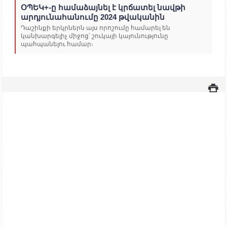
ՕՊԵԿ+-ը համաձայնել է կրճատել նավթի
արդյունահանումը 2024 թվականին
Դաշինքի երկրներն այս որոշումը համարել են
կանխարգելիչ միջոց՝ շուկայի կայունությունը
պահպանելու համար։