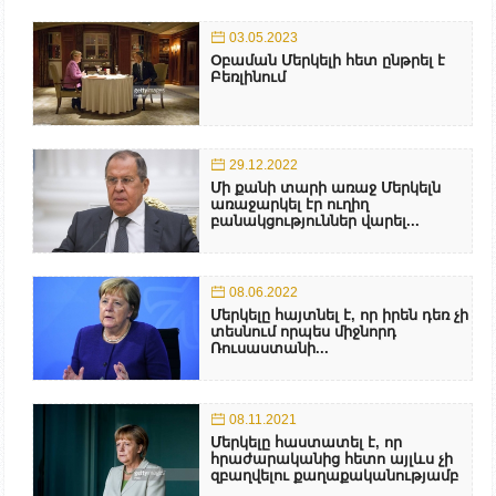
03.05.2023
Օբաման Մերկելի հետ ընթրել է
Բեռլինում
29.12.2022
Մի քանի տարի առաջ Մերկելն
առաջարկել էր ուղիղ
բանակցություններ վարել...
08.06.2022
Մերկելը հայտնել է, որ իրեն դեռ չի
տեսնում որպես միջնորդ
Ռուսաստանի...
08.11.2021
Մերկելը հաստատել է, որ
հրաժարականից հետո այլևս չի
զբաղվելու քաղաքականությամբ