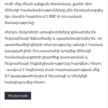
ուժի մեջ մնան այնքան ժամանակ, քանի դեռ
Մինսկի համաձայնությունները չեն իրականացվել:
Այս մասին հայտնում է BBC-ի ռուսական
ծառայությունը:
«Երկու երկրների առաջնորդները քննարկել են
Ուկրաինայի ճգնաժամը և պայմանավորվել են, որ
պատժամիջոցների տևողությունը պետք է հստակ
կապված լինի Ռուսաստանի կողմից Մինսկի
համաձայնագրերի լիարժեք կատարման և
Ուկրաինայի ինքնիշխանությունը հարգելու հետ»,
- ասվում է Սպիտակ տան հայտարարության մեջ
G7 գագաթաժողովում Օբամայի և Մերկելի
հանդիպումից հետո:
На русском