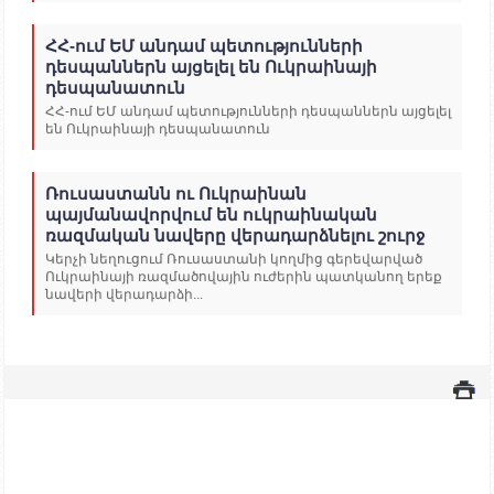
ՀՀ-ում ԵՄ անդամ պետությունների
դեսպաններն այցելել են Ուկրաինայի
դեսպանատուն
ՀՀ-ում ԵՄ անդամ պետությունների դեսպաններն այցելել
են Ուկրաինայի դեսպանատուն
Ռուսաստանն ու Ուկրաինան
պայմանավորվում են ուկրաինական
ռազմական նավերը վերադարձնելու շուրջ
Կերչի նեղուցում Ռուսաստանի կողմից գերեվարված
Ուկրաինայի ռազմածովային ուժերին պատկանող երեք
նավերի վերադարձի...