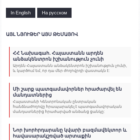
In English
На русском
ԱՅԼ ՆՅՈՒԹԵՐ ԱՅՍ ԹԵՄԱՅՈՎ
ՀՀ Նախագահ. Հայաստանն արդեն
անձակենտրոն իշխանություն չունի
Արդեն Հայաստանն անձակենտրոն իշխանություն չունի,
և կարծում եմ, որ դա մեր ժողովրդի վաստակն է:
Մի շարք պատգամավորներ հրաժարվել են
մանդատներից
Հայաստանի Կենտրոնական ընտրական
հանձնաժողովը հրապարակել է պատգամավորական
մանդատներից հրաժարված անձանց ցանկը:
Նոր խորհրդարանը կվարի բազմավեկտոր և
հավասարակշռված արտաքին