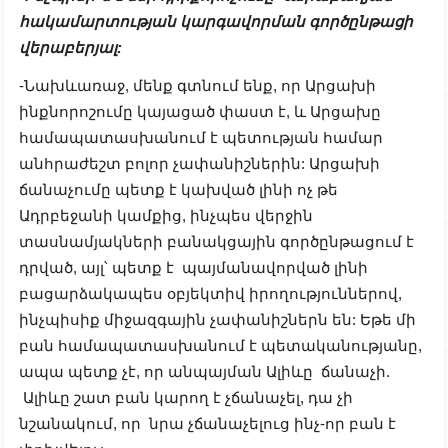
հակամարտության կարգավորման գործընթացի
վերաբերյալ:
-Նախևառաջ, մենք գտնում ենք, որ Արցախի
ինքնորոշումը կայացած փաստ է, և Արցախը
համապատասխանում է պետության համար
անհրաժեշտ բոլոր չափանիշներին: Արցախի
ճանաչումը պետք է կախված լինի ոչ թե
Ադրբեջանի կամքից, ինչպես վերջին
տասնամյակների բանակցային գործընթացում է
դրված, այլ՝ պետք է պայմանավորված լինի
բացարձակապես օբյեկտիվ իրողություններով,
ինչպիսիք միջազգային չափանիշներն են: Եթե մի
բան համապատասխանում է պետականությանը,
ապա պետք չէ, որ անպայման Ալիևը ճանաչի.
Ալիևը շատ բան կարող է չճանաչել, դա չի
նշանակում, որ նրա չճանաչելուց ինչ-որ բան է