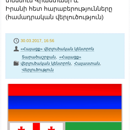
տեսնում Վրաստանի և
Իրանի հետ հարաբերությունները
(համադրական վերլուծություն)
30.03.2017, 16:56
«Հայացք» վերլուծական կենտրոն
Տարածաշրջան
,
«Հայացք»
վերլուծական կենտրոն
,
Հայաստան
,
Վերլուծություն