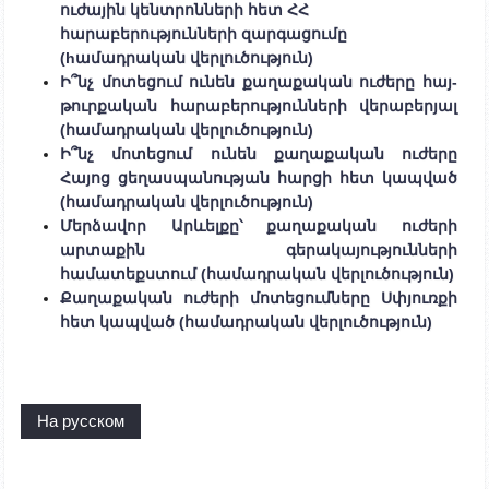
ուժային կենտրոնների հետ ՀՀ
հարաբերությունների զարգացումը
(hամադրական վերլուծություն)
Ի՞նչ մոտեցում ունեն քաղաքական ուժերը հայ-
թուրքական հարաբերությունների վերաբերյալ
(համադրական վերլուծություն)
Ի՞նչ մոտեցում ունեն քաղաքական ուժերը
Հայոց ցեղասպանության հարցի հետ կապված
(համադրական վերլուծություն)
Մերձավոր Արևելքը՝ քաղաքական ուժերի
արտաքին գերակայությունների
համատեքստում (համադրական վերլուծություն)
Քաղաքական ուժերի մոտեցումները Սփյուռքի
հետ կապված (համադրական վերլուծություն)
На русском