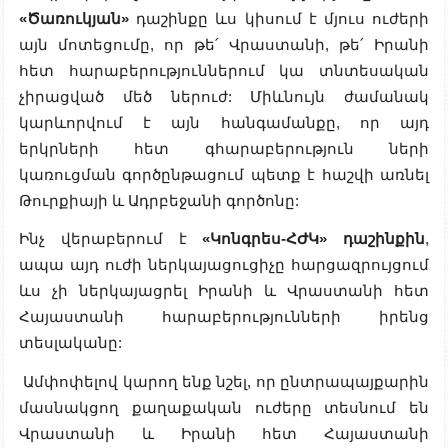
«Ծառուկյան»
դաշինքը ևս կիսում է մյուս ուժերի
այն մոտեցումը, որ թե՛ Վրաստանի, թե՛ Իրանի
հետ հարաբերություններում կա տնտեսական
չիրացված մեծ ներուժ: Միևնույն ժամանակ
կարևորվում է այն հանգամանքը, որ այդ
երկրների հետ գհարաբերություն ների
կառուցման գործընթացում պետք է հաշվի առնել
Թուրքիայի և Ադրբեջանի գործոնը:
Ինչ վերաբերում է
«Կոնգրես-ՀԺԿ» դաշինքին
,
ապա այդ ուժի ներկայացուցիչը հարցազրույցում
ևս չի ներկայացրել Իրանի և Վրաստանի հետ
Հայաստանի հարաբերությունների իրենց
տեսլականը:
Ամփոփելով կարող ենք նշել, որ ընտրապայքարին
մասնակցող քաղաքական ուժերը տեսնում են
Վրաստանի և Իրանի հետ Հայաստանի