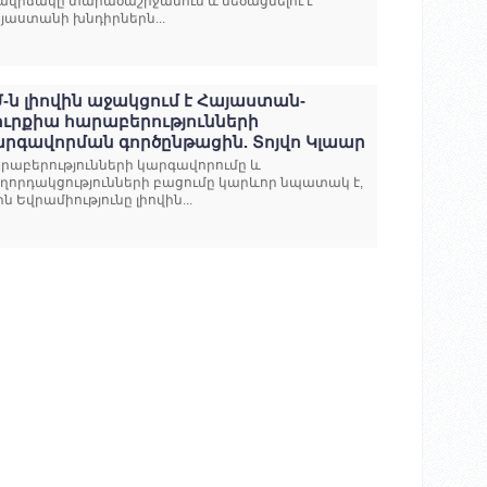
ավիճակը տարածաշրջանում և մեծացնելու է
յաստանի խնդիրներն...
-ն լիովին աջակցում է Հայաստան-
ուրքիա հարաբերությունների
արգավորման գործընթացին. Տոյվո Կլաար
րաբերությունների կարգավորումը և
ղորդակցությունների բացումը կարևոր նպատակ է,
ին Եվրամիությունը լիովին...