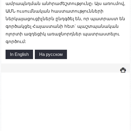
ամրապնդման անհրաժեշտությունը։ Այս առումով,
ԱՄՆ ուսումնական հաստատությունների
ներկայացուցիչներն ընդգծել են, որ պատրաստ են
գործակցել Հայաստանի հետ` պաշտպանական
ոլորտի ազդեցիկ առաջնորդներ պատրաստելու
գործում:
In English
На русском