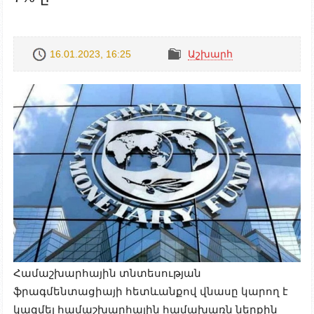
16.01.2023, 16:25
Աշխարհ
Համաշխարհային տնտեսության
ֆրագմենտացիայի հետևանքով վնասը կարող է
կազմել համաշխարհային համախառն ներքին