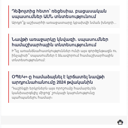
Դեֆոլտից հետո՝ ռեցեսիա. բացասական
սպասումներ ԱՄՆ տնտեսությունում
Արդյո՞ք աշխարհի առաջատարը կբախվի նման խնդրի...
Նավթի առաջարկը կնվազի. սպասումներ
համաշխարհային տնտեսությունում
Ի՞նչ առանձնահատկություններ ունի այս գործընթացն ու
ինչպիսի՞ սպասումներ է ձևավորում համաշխարհային
տնտեսությունում:
ՕՊԵԿ+-ը համաձայնել է կրճատել նավթի
արդյունահանումը 2024 թվականին
Դաշինքի երկրներն այս որոշումը համարել են
կանխարգելիչ միջոց՝ շուկայի կայունությունը
պահպանելու համար։