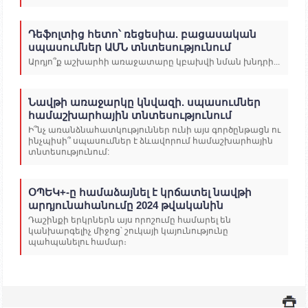
Դեֆոլտից հետո՝ ռեցեսիա. բացասական
սպասումներ ԱՄՆ տնտեսությունում
Արդյո՞ք աշխարհի առաջատարը կբախվի նման խնդրի...
Նավթի առաջարկը կնվազի. սպասումներ
համաշխարհային տնտեսությունում
Ի՞նչ առանձնահատկություններ ունի այս գործընթացն ու
ինչպիսի՞ սպասումներ է ձևավորում համաշխարհային
տնտեսությունում:
ՕՊԵԿ+-ը համաձայնել է կրճատել նավթի
արդյունահանումը 2024 թվականին
Դաշինքի երկրներն այս որոշումը համարել են
կանխարգելիչ միջոց՝ շուկայի կայունությունը
պահպանելու համար։