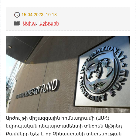
15.04.2023, 10:13
Ասիա
,
Աշխարհ
Արժույթի միջազգային հիմնադրամի (ԱՄՀ)
եվրոպական դեպարտամենտի տնօրեն Ալֆրեդ
Քամմերը նշել է, որ Չինաստանի տնտեսության