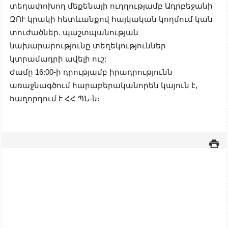
տեղափոխող մեքենայի ուղղությամբ Ադրբեջանի
ԶՈՒ կրակի հետևանքով հայկական կողմում կան
տուժածներ. պաշտպանության
նախարարությունը տեղեկություններ
կտրամադրի ավելի ուշ:
Ժամը 16:00-ի դրությամբ իրադրությունն
առաջնագծում հարաբերականորեն կայուն է,
հաղորդում է ՀՀ ՊՆ-ն։