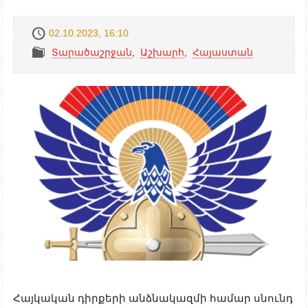
02.10.2023, 16:10
Տարածաշրջան
,
Աշխարհ
,
Հայաստան
Հայկական դիրքերի անձնակազմի համար սնունդ