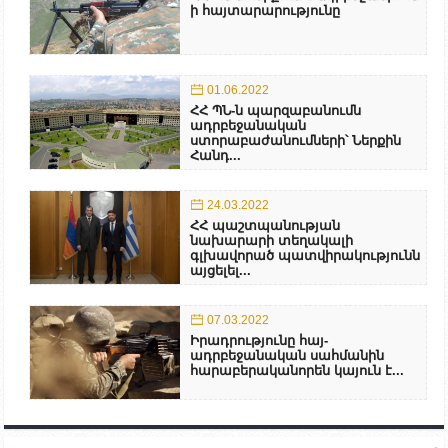
ի հայտարարությունը
01.06.2022
ՀՀ ՊՆ-ն պարզաբանումն
ադրբեջանական
ստորաբաժանումների՝ Ներքին
Հանդ...
24.03.2022
ՀՀ պաշտպանության
նախարարի տեղակալի
գլխավորած պատվիրակությունն
այցելել...
07.03.2022
Իրադրությունը հայ-
ադրբեջանական սահմանին
հարաբերականորեն կայուն է...