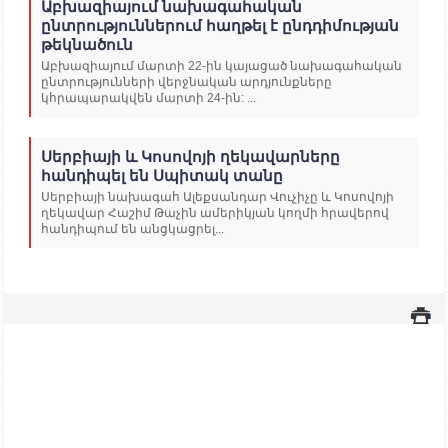
Աբխազիայում նախագահական
ընտրություններում հաղթել է ընդդիմության
թեկնածուն
Աբխազիայում մարտի 22-ին կայացած նախագահական
ընտրությունների վերջնական արդյունքները
կհրապարակվեն մարտի 24-ին: ...
Սերբիայի և Կոսովոյի ղեկավարները
հանդիպել են Սպիտակ տանը
Սերբիայի նախագահ Ալեքսանդար Վուչիչը և Կոսովոյի
ղեկավար Հաշիմ Թաչին ամերիկյան կողմի հրավերով
հանդիպում են անցկացրել...