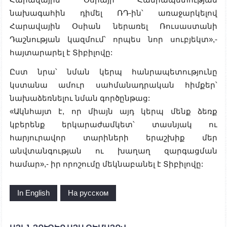
նախագահին դիմել ՌԴ-ին՝ առաջարկելով
Հարավային Օսիան ներառել Ռուսաստանի
Դաշնության կազմում՝ որպես նոր սուբյեկտ»,-
հայտարարել է Տիբիլովը:
Ըստ նրա՝ նման կերպ հանրապետությունը
կստանա ամուր սահմանադրական հիմքեր՝
նախաձեռնելու նման գործընթաց:
«Ակնհայտ է, որ միայն այդ կերպ մենք ձեռք
կբերենք երկարաժամկետ՝ տասնյակ ու
հարյուրավոր տարիների երաշխիք մեր
անվտանգության ու խաղաղ զարգացման
համար»,- իր որոշումը մեկնաբանել է Տիբիլովը:
In English
На русском