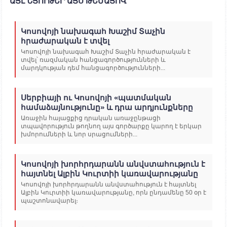
ԱՅԼ ՆՅՈՒԹԵՐ ԱՅՍ ԹԵՄԱՅՈՎ
Կոսովոյի նախագահ Խաշիմ Տաչին
հրաժարական է տվել
Կոսովոյի նախագահ Խաշիմ Տաչին հրաժարական է
տվել՝ ռազմական հանցագործությունների և
մարդկության դեմ հանցագործությունների...
Սերբիայի ու Կոսովոյի «պատմական
համաձայնությունը» և դրա արդյունքները
Առաջին հայացքից դրական առաջընթացի
տպավորություն թողնող այս գործարքը կարող է երկար
խմորումների և նոր սրացումների...
Կոսովոյի խորհրդարանն անվստահություն է
հայտնել Ալբին Կուրտիի կառավարությանը
Կոսովոյի խորհրդարանն անվստահություն է հայտնել
Ալբին Կուրտիի կառավարությանը, որն ընդամենը 50 օր է
պաշտոնավարել։