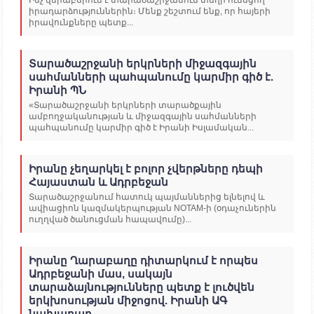
իրադարձություններին։ Մենք շեշտում ենք, որ հայերի
իրավունքները պետք...
Տարածաշրջանի երկրների միջազգային
սահմանների պահպանումը կարմիր գիծ է.
Իրանի ՊՆ
«Տարածաշրջանի երկրների տարածքային
ամբողջականության և միջազգային սահմանների
պահպանումը կարմիր գիծ է Իրանի Իսլամական...
Իրանը չեղարկել է բոլոր չվերթները դեպի
Հայաստան և Ադրբեջան
Տարածաշրջանում հատուկ պայմաններից ելնելով և
ավիացիոն կազմակերպության NOTAM-ի (օդաչուներին
ուղղված ծանուցման հապավումը)...
Իրանը Ղարաբաղը դիտարկում է որպես
Ադրբեջանի մաս, սակայն
տարաձայնությունները պետք է լուծվեն
երկխոսության միջոցով. Իրանի ԱԳ
նախարար