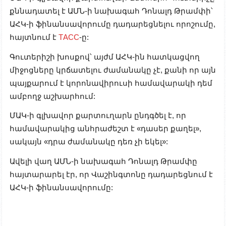
քննադատել է ԱՄՆ-ի նախագահ Դոնալդ Թրամփի՝
ԱՀԿ-ի ֆինանսավորումը դադարեցնելու որոշումը,
հայտնում է
ТАСС
-ը:
Գուտերիշի խոսքով՝ այժմ ԱՀԿ-ին հատկացվող
միջոցները կրճատելու ժամանակը չէ, քանի որ այն
պայքարում է կորոնավիրուսի համավարակի դեմ
ամբողջ աշխարհում:
ՄԱԿ-ի գլխավոր քարտուղարն ընդգծել է, որ
համավարակից անհրաժեշտ է «դասեր քաղել»,
սակայն «դրա ժամանակը դեռ չի եկել»:
Ավելի վաղ ԱՄՆ-ի նախագահ Դոնալդ Թրամփը
հայտարարել էր, որ Վաշինգտոնը դադարեցնում է
ԱՀԿ-ի ֆինանսավորումը: