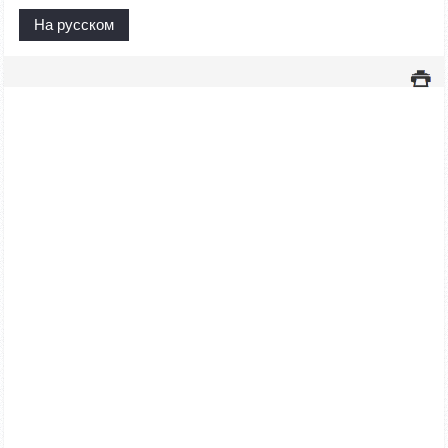
На русском