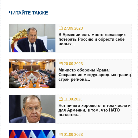
ЧИТАЙТЕ ТАКЖЕ
27.09.2023
В Армении есть много желающих
потерять Россию и обрести себе
новых...
20.09.2023
Министр обороны Ирана:
Сохранение международных границ
стран региона...
11.09.2023
Нет ничего хорошего, в том числе и
для Армении, в том, что НАТО
пытается...
01.09.2023