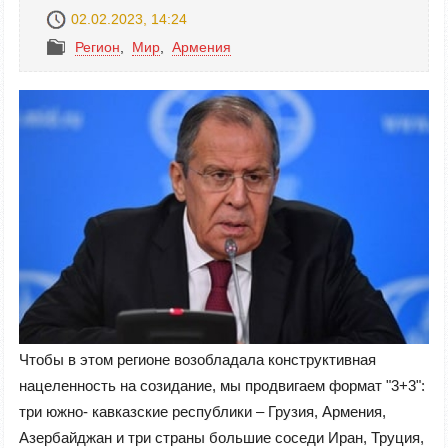
02.02.2023, 14:24
Регион
,
Mир
,
Армения
Чтобы в этом регионе возобладала конструктивная
нацеленность на созидание, мы продвигаем формат "3+3":
три южно- кавказские республики – Грузия, Армения,
Азербайджан и три страны большие соседи Иран, Труция,