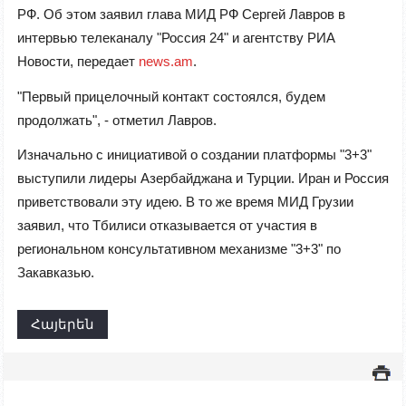
РФ. Об этом заявил глава МИД РФ Сергей Лавров в
интервью телеканалу "Россия 24" и агентству РИА
Новости, передает
news.am
.
"Первый прицелочный контакт состоялся, будем
продолжать", - отметил Лавров.
Изначально с инициативой о создании платформы "3+3"
выступили лидеры Азербайджана и Турции. Иран и Россия
приветствовали эту идею. В то же время МИД Грузии
заявил, что Тбилиси отказывается от участия в
региональном консультативном механизме "3+3" по
Закавказью.
Հայերեն