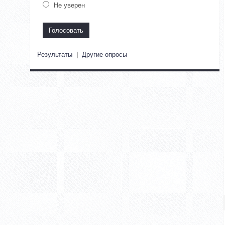
Не уверен
Результаты
|
Другие опросы