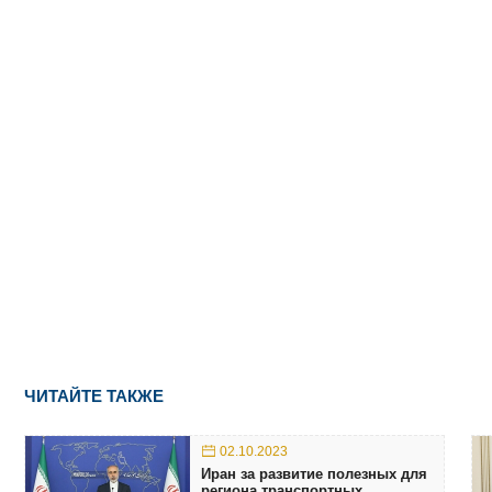
ЧИТАЙТЕ ТАКЖЕ
02.10.2023
Иран за развитие полезных для
региона транспортных