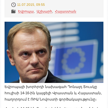
11.07.2015, 09:55
Եվրոպա
,
Աշխարհ
,
Հայաստան
Եվրոպայի խորհրդի նախագահ Դոնալդ Տուսկը
հուլիսի 14-16-ին կայցելի Վրաստան և Հայաստան,
հաղորդում է ՌԻԱ Նովոստի գործակալությունը։