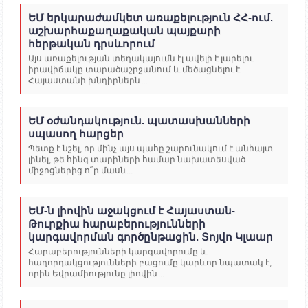
ԵՄ երկարաժամկետ առաքելություն ՀՀ-ում.
աշխարհաքաղաքական պայքարի
հերթական դրսևորում
Այս առաքելության տեղակայումն էլ ավելի է լարելու
իրավիճակը տարածաշրջանում և մեծացնելու է
Հայաստանի խնդիրներն...
ԵՄ օժանդակություն. պատասխանների
սպասող հարցեր
Պետք է նշել, որ մինչ այս պահը շարունակում է անհայտ
լինել, թե հինգ տարիների համար նախատեսված
միջոցներից ո՞ր մասն...
ԵՄ-ն լիովին աջակցում է Հայաստան-
Թուրքիա հարաբերությունների
կարգավորման գործընթացին. Տոյվո Կլաար
Հարաբերությունների կարգավորումը և
հաղորդակցությունների բացումը կարևոր նպատակ է,
որին Եվրամիությունը լիովին...