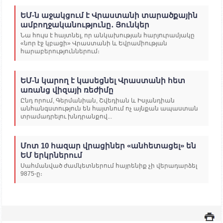
ԵՄ-ն աջակցում է Վրաստանի տարածքային
ամբողջականությունը․ Յունկեր
Նա հույս է հայտնել, որ անկախության հարյուրամյակը
«նոր էջ կբացի» Վրաստանի և Եվրամիության
հարաբերություններում։
ԵՄ-ն կարող է կասեցնել Վրաստանի հետ
առանց վիզայի ռեժիմը
Ընդ որում, Գերմանիան, Շվեդիան և Իսլանդիան
անհանգստություն են հայտնում ոչ այնքան ապաստան
տրամադրելու խնդրանքով...
Մոտ 10 հազար վրացիներ «անհետացել» են
ԵՄ երկրներում
Սահմանված ժամկետներում հայրենիք չի վերադարձել
9875-ը։