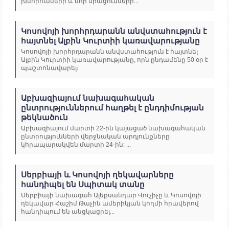
խմորումների և նոր սրացումների...
Կոսովոյի խորհրդարանն անվստահություն է
հայտնել Ալբին Կուրտիի կառավարությանը
Կոսովոյի խորհրդարանն անվստահություն է հայտնել
Ալբին Կուրտիի կառավարությանը, որն ընդամենը 50 օր է
պաշտոնավարել։
Աբխազիայում նախագահական
ընտրություններում հաղթել է ընդդիմության
թեկնածուն
Աբխազիայում մարտի 22-ին կայացած նախագահական
ընտրությունների վերջնական արդյունքները
կհրապարակվեն մարտի 24-ին: ...
Սերբիայի և Կոսովոյի ղեկավարները
հանդիպել են Սպիտակ տանը
Սերբիայի նախագահ Ալեքսանդար Վուչիչը և Կոսովոյի
ղեկավար Հաշիմ Թաչին ամերիկյան կողմի հրավերով
հանդիպում են անցկացրել...